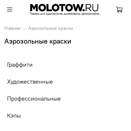
Главная
Аэрозольные краски
Аэрозольные краски
Граффити
Художественные
Профессиональные
Кэпы