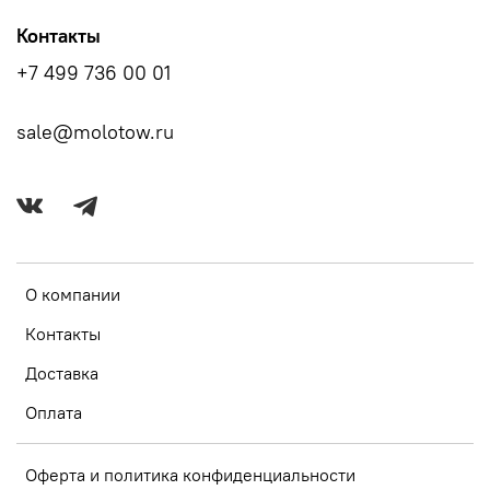
Контакты
+7 499 736 00 01
sale@molotow.ru
О компании
Контакты
Доставка
Оплата
Оферта и политика конфиденциальности