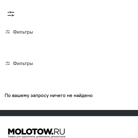
Фильтры
Фильтры
По вашему запросу ничего не найдено