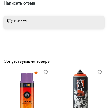
Написать отзыв
Выбрать
Сопутствующие товары