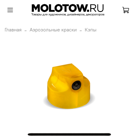
Главная
Аэрозольные краски
Кэпы