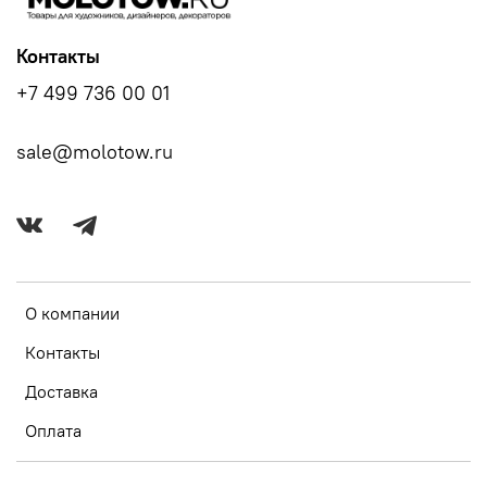
Контакты
+7 499 736 00 01
sale@molotow.ru
О компании
Контакты
Доставка
Оплата