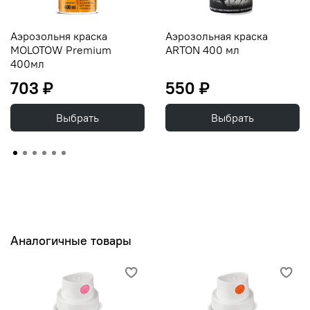
Аэрозольня краска
Аэрозольная краска
MOLOTOW Premium
ARTON 400 мл
400мл
703 ₽
550 ₽
Выбрать
Выбрать
Аналогичные товары