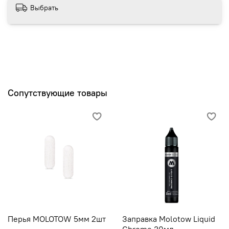
Выбрать
Сопутствующие товары
Перья MOLOTOW 5мм 2шт
Заправка Molotow Liquid
Chrome 30мл.