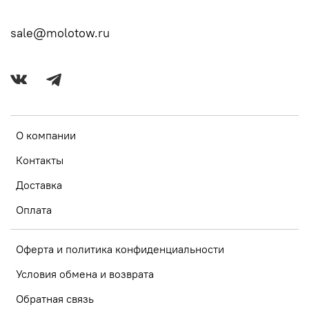
sale@molotow.ru
О компании
Контакты
Доставка
Оплата
Оферта и политика конфиденциальности
Условия обмена и возврата
Обратная связь