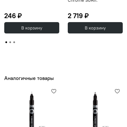
246 ₽
2 719 ₽
В корзину
В корзину
Аналогичные товары