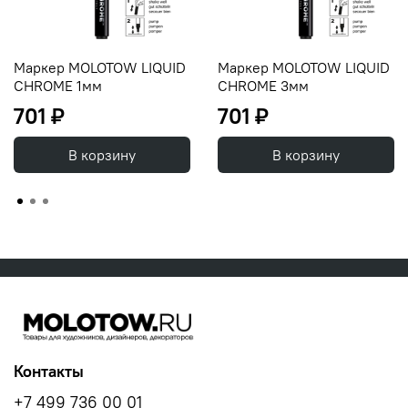
Маркер MOLOTOW LIQUID
Маркер MOLOTOW LIQUID
CHROME 1мм
CHROME 3мм
701 ₽
701 ₽
В корзину
В корзину
Контакты
+7 499 736 00 01