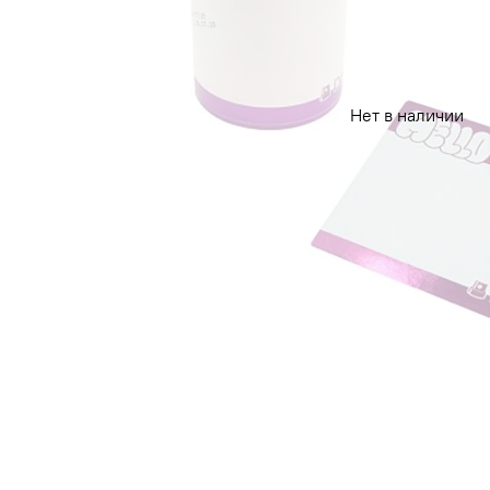
Нет в наличии