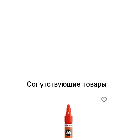
Сопутствующие товары