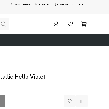
О компании
Контакты
Доставка
Оплата
llic Hello Violet