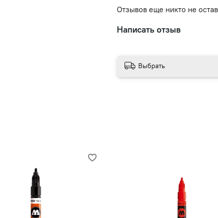
Отзывов еще никто не оста
Написать отзыв
Выбрать