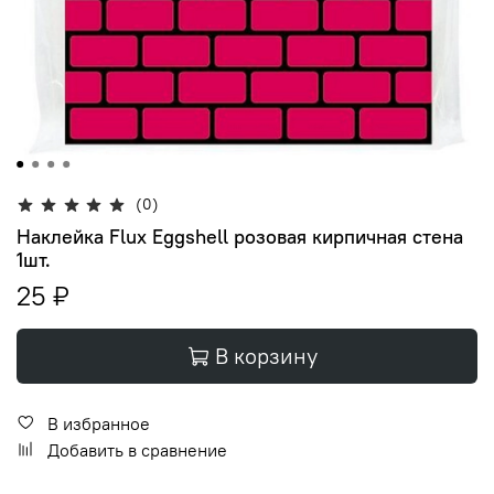
(0)
Наклейка Flux Eggshell розовая кирпичная стена
1шт.
25 ₽
В корзину
В избранное
Добавить в сравнение