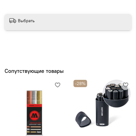
Выбрать
Сопутствующие товары
-28%