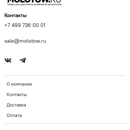
Контакты
+7 499 736 00 01
sale@molotow.ru
О компании
Контакты
Доставка
Оплата