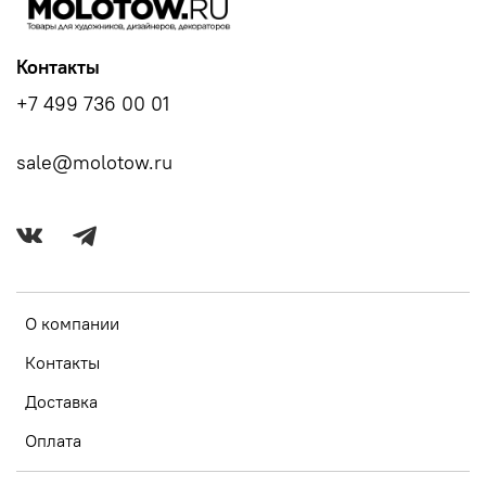
Контакты
+7 499 736 00 01
sale@molotow.ru
О компании
Контакты
Доставка
Оплата