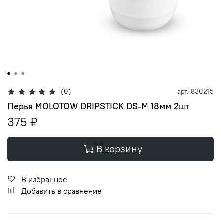
(0)
арт.
830215
Перья MOLOTOW DRIPSTICK DS-M 18мм 2шт
375 ₽
В корзину
В избранное
Добавить в сравнение