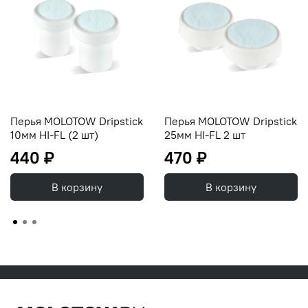
Перья MOLOTOW Dripstick
Перья MOLOTOW Dripstick
10мм HI-FL (2 шт)
25мм HI-FL 2 шт
440 ₽
470 ₽
В корзину
В корзину