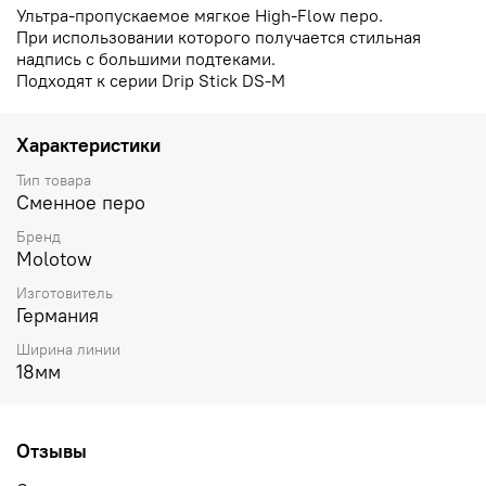
Ультра-пропускаемое мягкое High-Flow перо.
При использовании которого получается стильная
надпись с большими подтеками.
Подходят к серии Drip Stick DS-M
Характеристики
Тип товара
Сменное перо
Бренд
Molotow
Изготовитель
Германия
Ширина линии
18мм
Отзывы