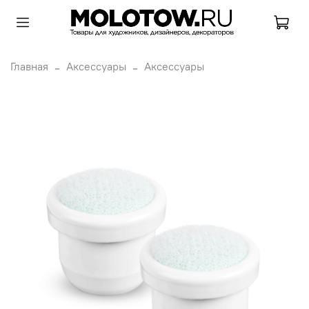
Главная
Аксессуары
Аксессуары