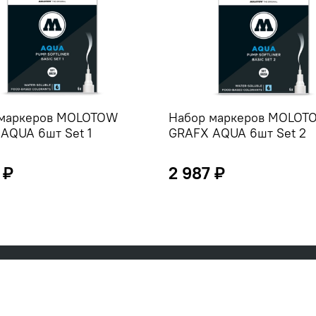
 маркеров MOLOTOW
Набор маркеров MOLOT
AQUA 6шт Set 1
GRAFX AQUA 6шт Set 2
 ₽
2 987 ₽