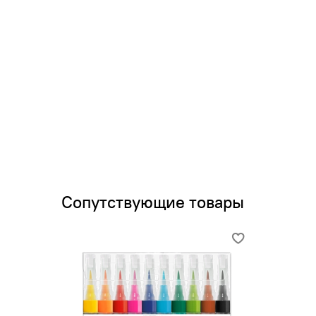
Сопутствующие товары