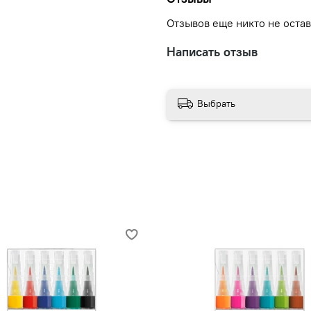
Отзывов еще никто не оста
Написать отзыв
Выбрать