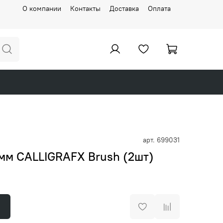
О компании
Контакты
Доставка
Оплата
арт.
699031
м CALLIGRAFX Brush (2шт)