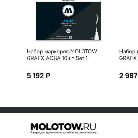
Набор маркеров MOLOTOW
Набор
GRAFX AQUA 10шт Set 1
GRAFX 
5 192 ₽
2 987