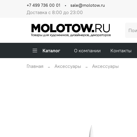
+7 499 736 00 01
sale@molotow.ru
Доставка с 8:00 до 23:00
Каталог
О компании
Контакты
Главная
Аксессуары
Аксессуары