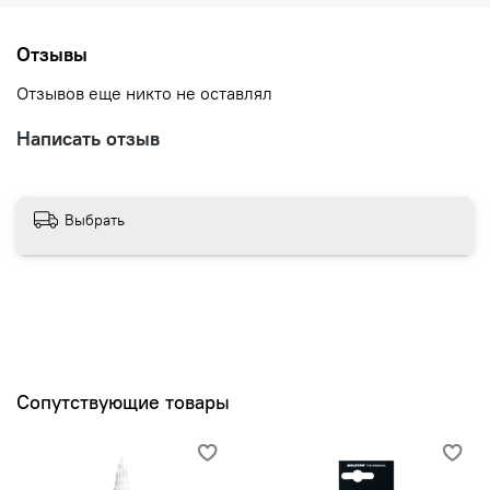
Отзывы
Отзывов еще никто не оставлял
Написать отзыв
Выбрать
Сопутствующие товары