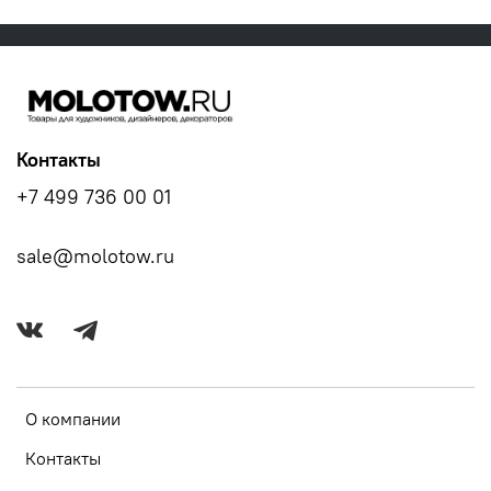
Контакты
+7 499 736 00 01
sale@molotow.ru
О компании
Контакты