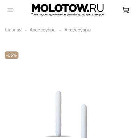
Главная
Аксессуары
Аксессуары
-35%