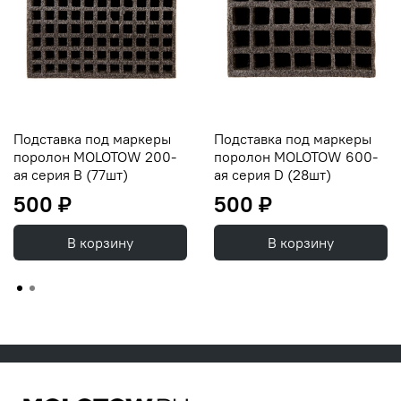
Подставка под маркеры
Подставка под маркеры
поролон MOLOTOW 200-
поролон MOLOTOW 600-
ая серия B (77шт)
ая серия D (28шт)
500 ₽
500 ₽
В корзину
В корзину