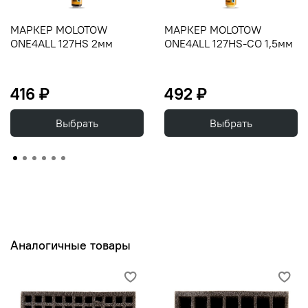
МАРКЕР MOLOTOW
МАРКЕР MOLOTOW
ONE4ALL 127HS 2мм
ONE4ALL 127HS-СО 1,5мм
416 ₽
492 ₽
Выбрать
Выбрать
Аналогичные товары