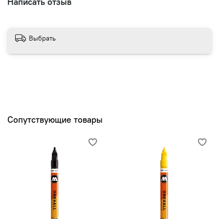
Написать отзыв
Выбрать
Сопутствующие товары