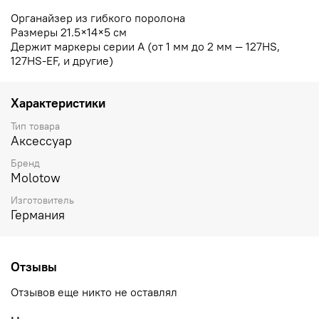
Органайзер из гибкого поролона
Размеры 21.5×14×5 см
Держит маркеры серии A (от 1 мм до 2 мм — 127HS,
127HS-EF, и другие)
Характеристики
Тип товара
Аксессуар
Бренд
Molotow
Изготовитель
Германия
Отзывы
Отзывов еще никто не оставлял