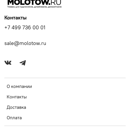
Контакты
+7 499 736 00 01
sale@molotow.ru
О компании
Контакты
Доставка
Оплата