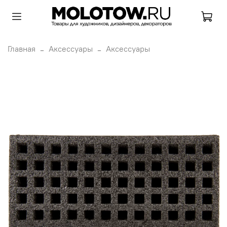
Главная
Аксессуары
Аксессуары