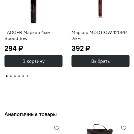
TAGGER Маркер 4мм
Маркер MOLOTOW 120PP
Speedflow
2мм
294 ₽
392 ₽
В корзину
Выбрать
Аналогичные товары