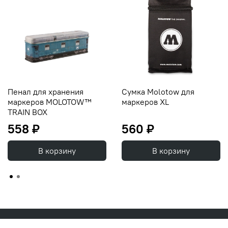
Пенал для хранения
Сумка Molotow для
маркеров MOLOTOW™
маркеров XL
TRAIN BOX
558 ₽
560 ₽
В корзину
В корзину