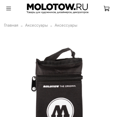
Главная
Аксессуары
Аксессуары