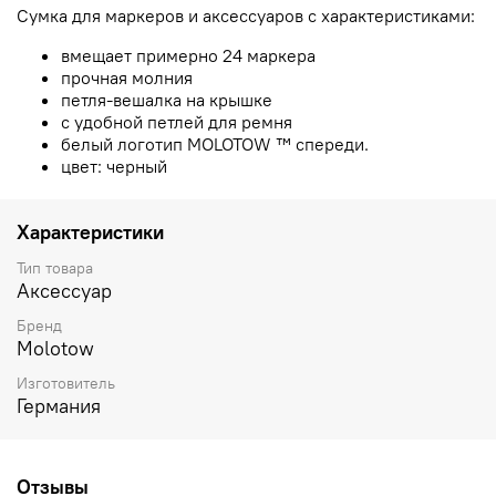
Сумка для маркеров и аксессуаров с характеристиками:
вмещает примерно 24 маркера
прочная молния
петля-вешалка на крышке
с удобной петлей для ремня
белый логотип MOLOTOW ™ спереди.
цвет: черный
Характеристики
Тип товара
Аксессуар
Бренд
Molotow
Изготовитель
Германия
Отзывы