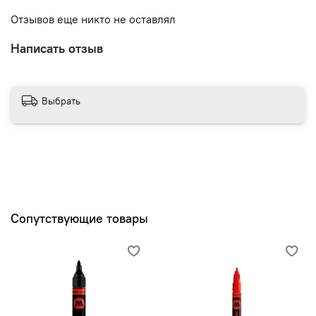
Отзывов еще никто не оставлял
Написать отзыв
Выбрать
Сопутствующие товары