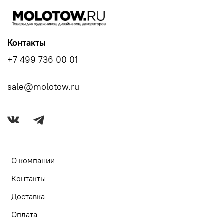
Контакты
+7 499 736 00 01
sale@molotow.ru
О компании
Контакты
Доставка
Оплата