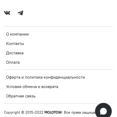
О компании
Контакты
Доставка
Оплата
Оферта и политика конфиденциальности
Условия обмена и возврата
Обратная связь
Copyright © 2015-2022
MOLOTOW
. Все права защищены