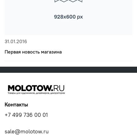
31.01.2016
Первая новость магазина
Контакты
+7 499 736 00 01
sale@molotow.ru