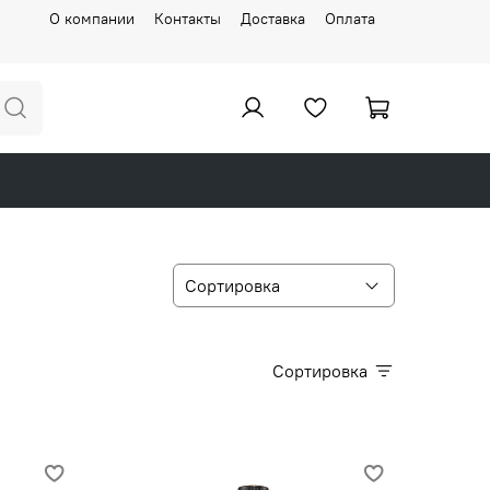
О компании
Контакты
Доставка
Оплата
Сортировка