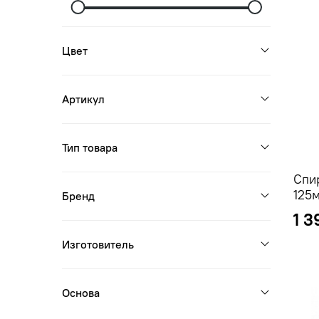
Цвет
Артикул
Тип товара
Спи
125
Бренд
1 3
Изготовитель
Основа