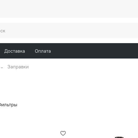
Доставка
Оплата
Заправки
Фильтры