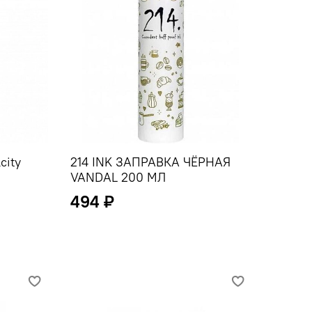
city
214 INK ЗАПРАВКА ЧЁРНАЯ
VANDAL 200 МЛ
494 ₽