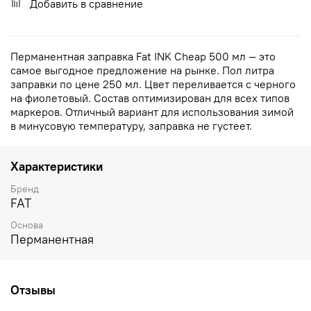
Добавить в сравнение
Перманентная заправка Fat INK Cheap 500 мл — это
самое выгодное предложение на рынке. Пол литра
заправки по цене 250 мл. Цвет переливается с черного
на фиолетовый. Состав оптимизирован для всех типов
маркеров. Отличный вариант для использования зимой
в минусовую температуру, заправка не густеет.
Характеристики
Бренд
FAT
Основа
Перманентная
Отзывы