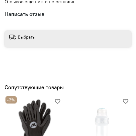
Отзывов еще никто не оставлял
Написать отзыв
Выбрать
Сопутствующие товары
-3%