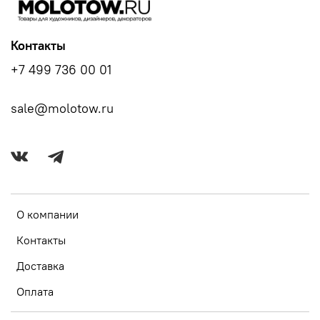
Контакты
+7 499 736 00 01
sale@molotow.ru
О компании
Контакты
Доставка
Оплата