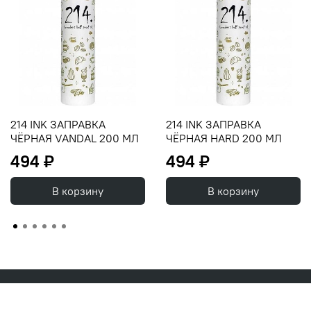
214 INK ЗАПРАВКА
214 INK ЗАПРАВКА
ЧЁРНАЯ VANDAL 200 МЛ
ЧЁРНАЯ HARD 200 МЛ
494 ₽
494 ₽
В корзину
В корзину