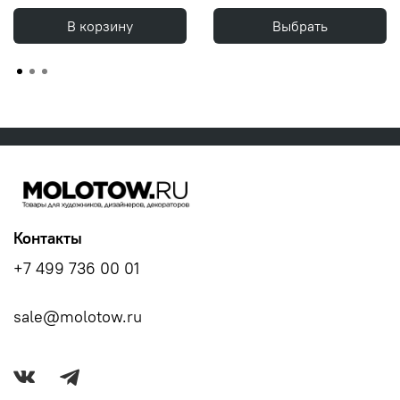
В корзину
Выбрать
Контакты
+7 499 736 00 01
sale@molotow.ru