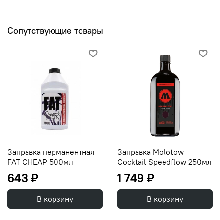
Сопутствующие товары
Заправка перманентная
Заправка Molotow
FAT CHEAP 500мл
Cocktail Speedflow 250мл
643 ₽
1 749 ₽
В корзину
В корзину