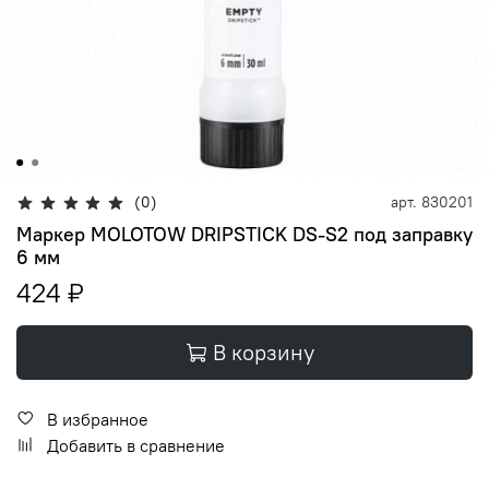
(0)
арт.
830201
Маркер MOLOTOW DRIPSTICK DS-S2 под заправку
6 мм
424 ₽
В корзину
В избранное
Добавить в сравнение