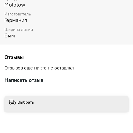
Molotow
Изготовитель
Германия
Ширина линии
6мм
Отзывы
Отзывов еще никто не оставлял
Написать отзыв
Выбрать