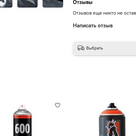
Отзывы
Отзывов еще никто не оста
Написать отзыв
Выбрать