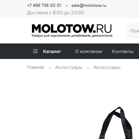
+7 499 736 00 01
sale@molotow.ru
Доставка с 8:00 до 23:00
Каталог
О компании
Контакты
Главная
Аксессуары
Аксессуары