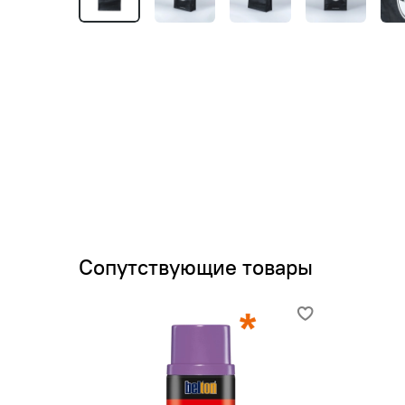
Сопутствующие товары