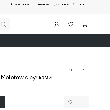
О компании
Контакты
Доставка
Оплата
арт.
800790
 Molotow с ручками