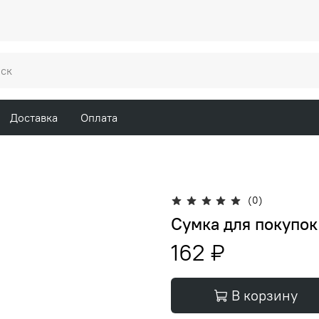
Доставка
Оплата
(0)
Сумка для покупок
162 ₽
В корзину